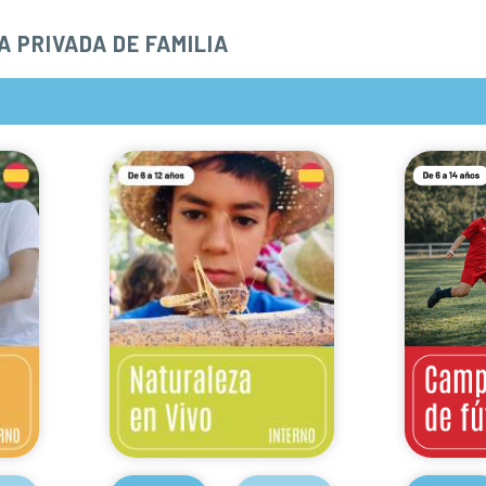
A PRIVADA DE FAMILIA