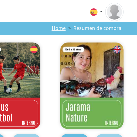
Home
Resumen de compra