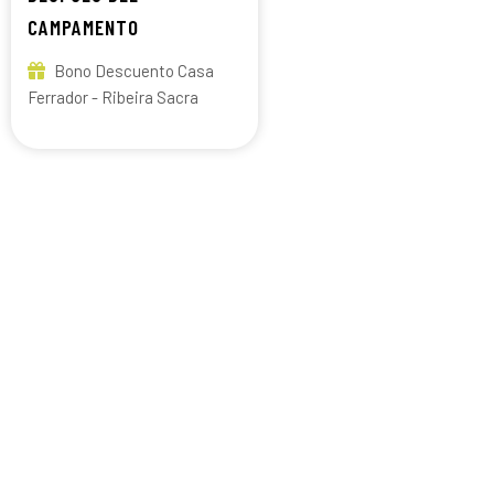
CAMPAMENTO
Bono Descuento Casa
Ferrador - Ribeira Sacra